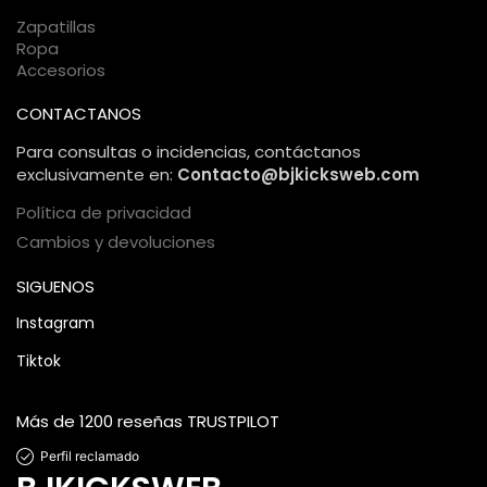
segura.
Zapatillas
Ropa
Accesorios
CONTACTANOS
Para consultas o incidencias, contáctanos
exclusivamente en:
Contacto@bjkicksweb.com
Política de privacidad
Cambios y devoluciones
SIGUENOS
Instagram
Tiktok
Más de 1200 reseñas TRUSTPILOT
Perfil reclamado