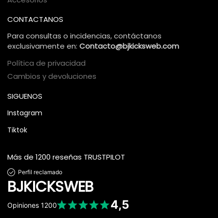
CONTACTANOS
Para consultas o incidencias, contáctanos
exclusivamente en:
Contacto@bjkicksweb.com
Política de privacidad
Cambios y devoluciones
SIGUENOS
Instagram
Tiktok
Más de 1200 reseñas TRUSTPILOT
Perfil reclamado
BJKICKSWEB
4,5
Opiniones
1200