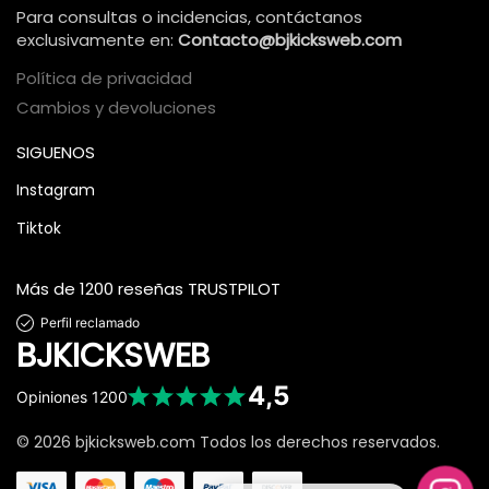
Para consultas o incidencias, contáctanos
exclusivamente en:
Contacto@bjkicksweb.com
Política de privacidad
Cambios y devoluciones
SIGUENOS
Instagram
Tiktok
Más de 1200 reseñas TRUSTPILOT
Perfil reclamado
BJKICKSWEB
4,5
Opiniones
1200
© 2026 bjkicksweb.com Todos los derechos reservados.