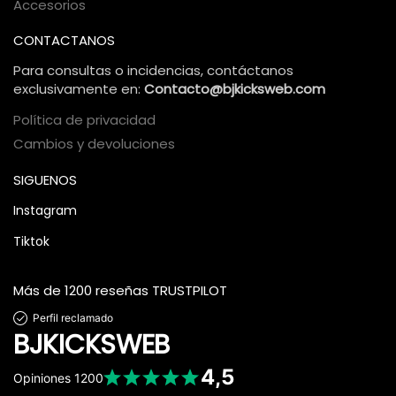
Accesorios
CONTACTANOS
Para consultas o incidencias, contáctanos
exclusivamente en:
Contacto@bjkicksweb.com
Política de privacidad
Cambios y devoluciones
SIGUENOS
Instagram
Tiktok
Más de 1200 reseñas TRUSTPILOT
Perfil reclamado
BJKICKSWEB
4,5
Opiniones
1200