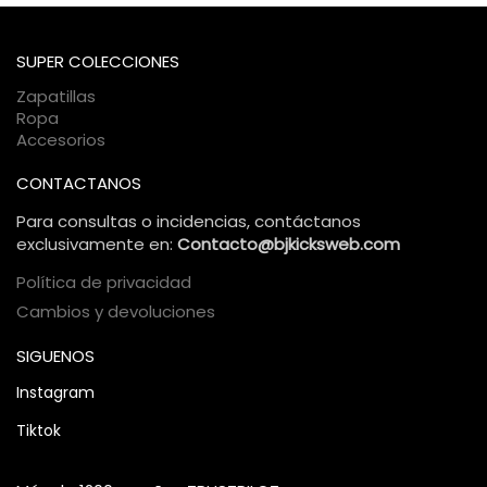
SUPER COLECCIONES
Zapatillas
Ropa
Accesorios
CONTACTANOS
Para consultas o incidencias, contáctanos
exclusivamente en:
Contacto@bjkicksweb.com
Política de privacidad
Cambios y devoluciones
SIGUENOS
Instagram
Tiktok