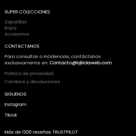
SUPER COLECCIONES
Zapatillas
Ropa
Accesorios
CONTACTANOS
Para consultas o incidencias, contáctanos
exclusivamente en:
Contacto@bjkicksweb.com
Política de privacidad
Cambios y devoluciones
SIGUENOS
Instagram
Tiktok
Más de 1200 reseñas TRUSTPILOT