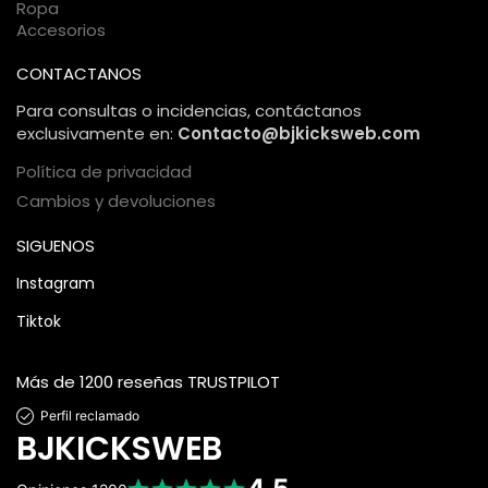
Ropa
Accesorios
CONTACTANOS
Para consultas o incidencias, contáctanos
exclusivamente en:
Contacto@bjkicksweb.com
Política de privacidad
Cambios y devoluciones
SIGUENOS
Instagram
Tiktok
Más de 1200 reseñas TRUSTPILOT
Perfil reclamado
BJKICKSWEB