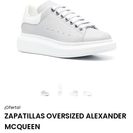
¡Oferta!
ZAPATILLAS OVERSIZED ALEXANDER
MCQUEEN