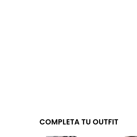
COMPLETA TU OUTFIT