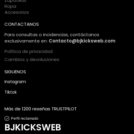
Zapatillas
Ropa
Accesorios
CONTACTANOS
Para consultas o incidencias, contáctanos
exclusivamente en:
Contacto@bjkicksweb.com
Política de privacidad
Cambios y devoluciones
SIGUENOS
Instagram
Tiktok
Más de 1200 reseñas TRUSTPILOT
Perfil reclamado
BJKICKSWEB