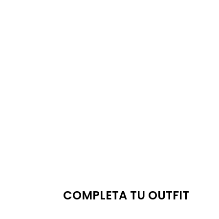
COMPLETA TU OUTFIT
Ahorr