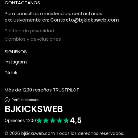
CONTACTANOS
Para consultas o incidencias, contáctanos
exclusivamente en:
Contacto@bjkicksweb.com
Política de privacidad
Cambios y devoluciones
SIGUENOS
Instagram
Tiktok
Más de 1200 reseñas TRUSTPILOT
Perfil reclamado
BJKICKSWEB
4,5
Opiniones
1200
© 2026 bjkicksweb.com Todos los derechos reservados.